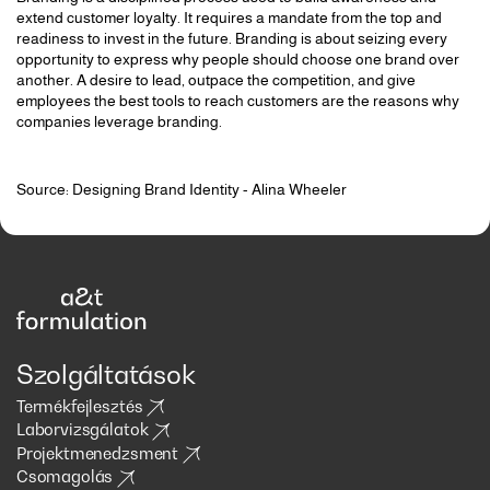
extend customer loyalty. It requires a mandate from the top and
readiness to invest in the future. Branding is about seizing every
opportunity to express why people should choose one brand over
another. A desire to lead, outpace the competition, and give
employees the best tools to reach customers are the reasons why
companies leverage branding.
Source: Designing Brand Identity - Alina Wheeler
Szolgáltatások
Termékfejlesztés
Laborvizsgálatok
Projektmenedzsment
Csomagolás