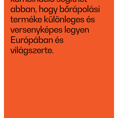
abban, hogy bőrápolási
terméke különleges és
versenyképes legyen
Európában és
világszerte.